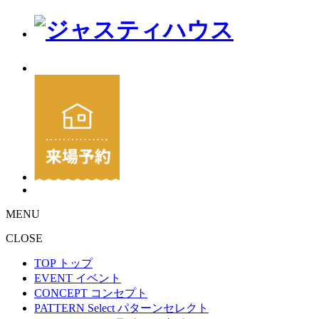
MENU
CLOSE
TOP
トップ
EVENT
イベント
CONCEPT
コンセプト
PATTERN Select
パターンセレクト