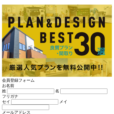
会員登録フォーム
お名前
姓
名
フリガナ
セイ
メイ
メールアドレス