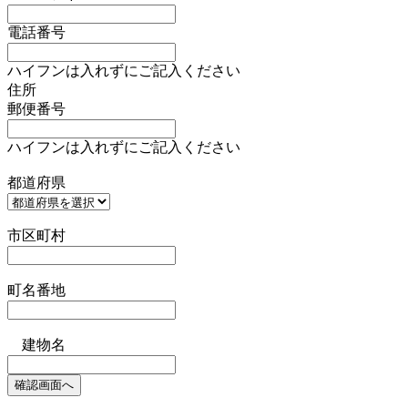
電話番号
ハイフンは入れずにご記入ください
住所
郵便番号
ハイフンは入れずにご記入ください
都道府県
市区町村
町名番地
建物名
確認画面へ