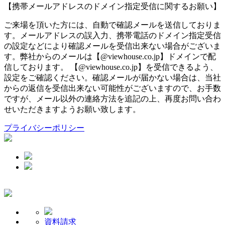
【携帯メールアドレスのドメイン指定受信に関するお願い】
ご来場を頂いた方には、自動で確認メールを送信しておりま
す。メールアドレスの誤入力、携帯電話のドメイン指定受信
の設定などにより確認メールを受信出来ない場合がございま
す。弊社からのメールは【@viewhouse.co.jp】ドメインで配
信しております。 【@viewhouse.co.jp】を受信できるよう、
設定をご確認ください。確認メールが届かない場合は、当社
からの返信を受信出来ない可能性がございますので、お手数
ですが、メール以外の連絡方法を追記の上、再度お問い合わ
せいただきますようお願い致します。
プライバシーポリシー
資料請求